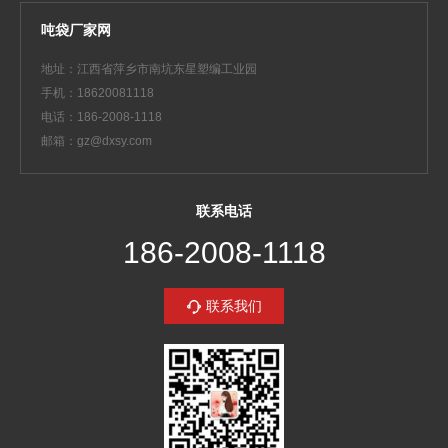
吨袋厂家网
地址：江西省萍乡市南坑东星塑编工业园
手机：18620081118
电话：186-2008-1118
邮箱：gz@dxsy.com
联系电话
186-2008-1118
联系我们