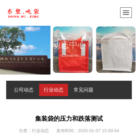
动态中心
subname
公司动态
行业动态
常见问题
集装袋的压力和跌落测试
分类：行业动态
发布时间：2025-01-07 15:00:54