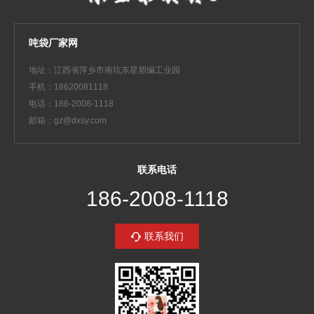
吨袋厂家网
地址：江西省萍乡市南坑东星塑编工业园
手机：18620081118
电话：186-2008-1118
邮箱：gz@dxsy.com
联系电话
186-2008-1118
联系我们