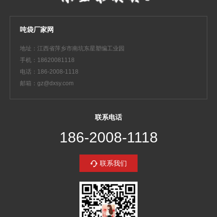
吨袋厂家网
地址：江西省萍乡市南坑东星塑编工业园
手机：18620081118
电话：186-2008-1118
邮箱：gz@dxsy.com
联系电话
186-2008-1118
联系我们