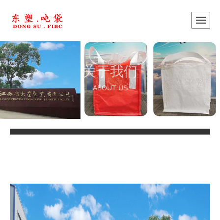
关于我们
ABOUT US