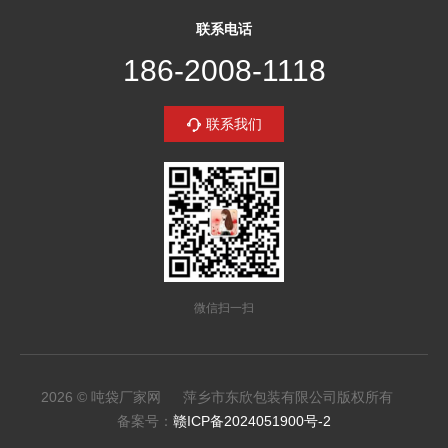
联系电话
186-2008-1118
联系我们
微信扫一扫
2026 © 吨袋厂家网 萍乡市东欣包装有限公司版权所有
备案号：
赣ICP备2024051900号-2